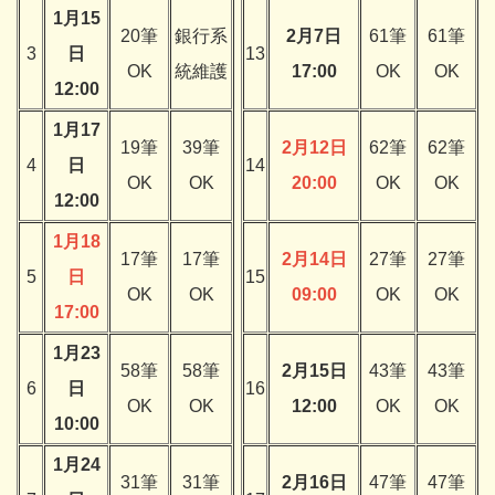
1月15
20筆
銀行系
2月7日
61筆
61筆
3
日
13
OK
統維護
17:00
OK
OK
12:00
1月17
19筆
39筆
2月12日
62筆
62筆
4
日
14
OK
OK
20:00
OK
OK
12:00
1月18
17筆
17筆
2月14日
27筆
27筆
5
日
15
OK
OK
09:00
OK
OK
17:00
1月23
58筆
58筆
2月15日
43筆
43筆
6
日
16
OK
OK
12:00
OK
OK
10:00
1月24
31筆
31筆
2月16日
47筆
47筆