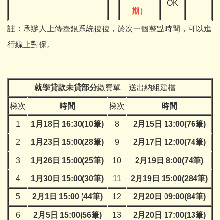
OK
期）
註：承辦人上傳臺銀系統後後，於次一個整點時間，可以進
行線上對保。
就學貸款未貸部分
繳費單 送出納組建檔
梯次
時間
梯次
時間
1
1月18日 16:30(10筆)
8
2月15日 13:00(76筆)
2
1月23日 15:00(28筆)
9
2月17日 12:00(74筆)
3
1月26日 15:00(25筆)
10
2月19日 8:00(74筆)
4
1月30日 15:00(30筆)
11
2月19日 15:00(284筆)
5
2月1日 15:00 (44筆)
12
2月20日 09:00(84筆)
6
2月5日 15:00(56筆)
13
2月20日 17:00(13筆)