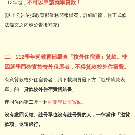
不可以申請就學貸款！
113年起，
(以上公告依據教育部業務簡報檔案，詳細細節，俟正式修
法條文之內容公告後補充)
二、112學年起教育部嚴查「校外住宿費」貸款。非
因就學而確實於校外租屋者，不得貸款校外住宿費。
有意貸款校外住宿費者，請下載網頁最下方「就學貸款表
單」的
「
貸款校外住宿費切結書
」
連同你的第二聯一起
在開學日前寄回
。
沒有繳回切結、註冊單也沒有註冊費的人，一律當作「溢貸
款項」退還銀行。