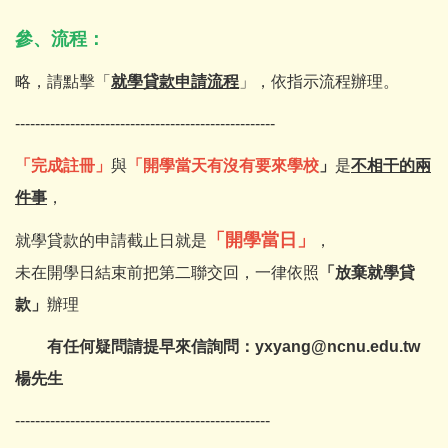
參、流程：
略，請點擊「
就學貸款申請流程
」，依指示流程辦理。
----------------------------------------------------
「完成註冊」
與
「開學當天有沒有要來學校
」
是
不相干的兩
件事
，
「開學當日」
就學貸款的申請截止日就是
，
未在開學日結束前把第二聯交回，一律依照
「放棄就學貸
款」
辦理
有任何疑問請提早來信詢問：yxyang@ncnu.edu.tw
楊先生
---------------------------------------------------