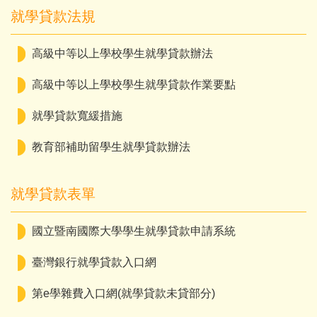
就學貸款法規
高級中等以上學校學生就學貸款辦法
高級中等以上學校學生就學貸款作業要點
就學貸款寬緩措施
教育部補助留學生就學貸款辦法
就學貸款表單
國立暨南國際大學學生就學貸款申請系統
臺灣銀行就學貸款入口網
第e學雜費入口網(就學貸款未貸部分)