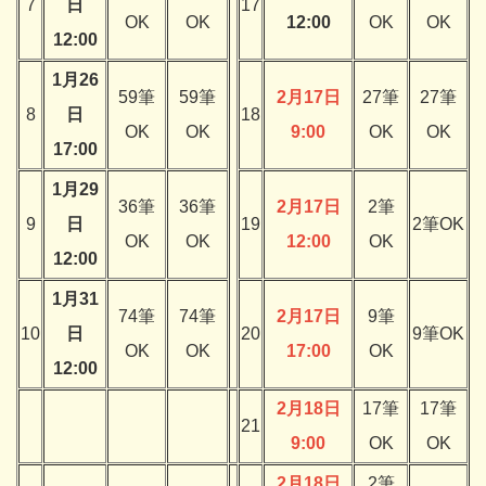
7
日
17
OK
OK
12:00
OK
OK
12:00
1月26
59筆
59筆
2月17日
27筆
27筆
8
日
18
OK
OK
9:00
OK
OK
17:00
1月29
36筆
36筆
2月17日
2筆
9
日
19
2筆OK
OK
OK
12:00
OK
12:00
1月31
74筆
74筆
2月17日
9筆
10
日
20
9筆OK
OK
OK
17:00
OK
12:00
2月18日
17筆
17筆
21
9:00
OK
OK
2月18日
2筆