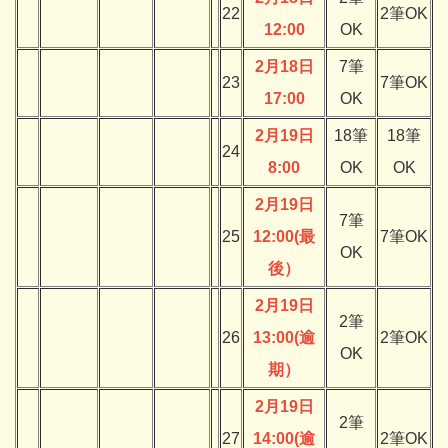
22
2筆OK
12:00
OK
2月18日
7筆
23
7筆OK
17:00
OK
2月19日
18筆
18筆
24
8:00
OK
OK
2月19日
7筆
25
12:00(最
7筆OK
OK
後）
2月19日
2筆
26
13:00(逾
2筆OK
OK
期）
2月19日
2筆
27
14:00(逾
2筆OK