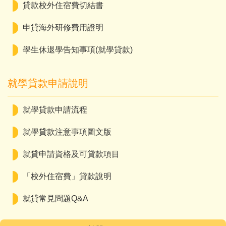
貸款校外住宿費切結書
申貸海外研修費用證明
學生休退學告知事項(就學貸款)
就學貸款申請說明
就學貸款申請流程
就學貸款注意事項圖文版
就貸申請資格及可貸款項目
「校外住宿費」貸款說明
就貸常見問題Q&A