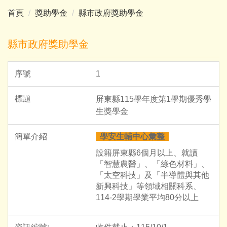
首頁
獎助學金
縣市政府獎助學金
縣市政府獎助學金
1
屏東縣115學年度第1學期優秀學
生獎學金
學安生輔中心彙整
設籍屏東縣6個月以上、就讀
「智慧農醫」、「綠色材料」、
「太空科技」及「半導體與其他
新興科技」等領域相關科系、
114-2學期學業平均80分以上