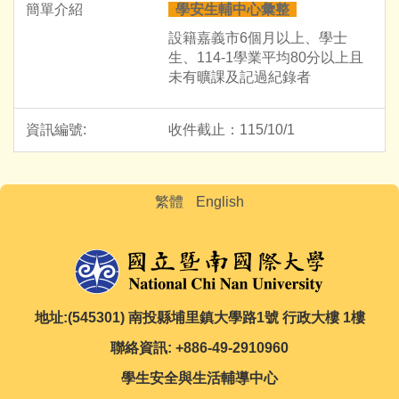
學安生輔中心彙整
設籍嘉義市6個月以上、學士
生、114-1學業平均80分以上且
未有曠課及記過紀錄者
收件截止：115/10/1
繁體
English
地址:(545301) 南投縣埔里鎮大學路1號 行政大樓 1樓
聯絡資訊: +886-49-2910960
學生安全與生活輔導中心