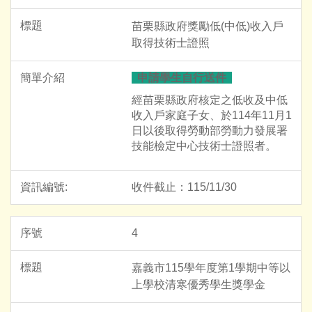
苗栗縣政府獎勵低(中低)收入戶
取得技術士證照
申請學生自行送件
經苗栗縣政府核定之低收及中低
收入戶家庭子女、於114年11月1
日以後取得勞動部勞動力發展署
技能檢定中心技術士證照者。
收件截止：115/11/30
4
嘉義市115學年度第1學期中等以
上學校清寒優秀學生獎學金