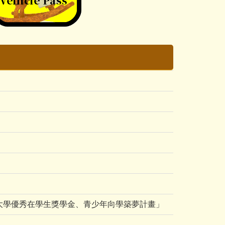
、大學優秀在學生獎學金、青少年向學築夢計畫」