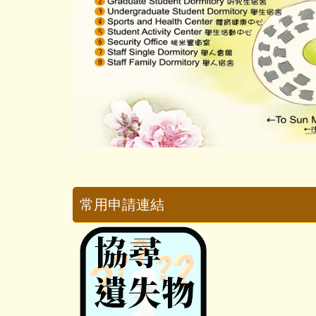
常用申請連結