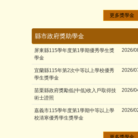
更多獎學金
縣市政府獎助學金
2026/0
屏東縣115學年度第1學期優秀學生獎
學金
2026/0
宜蘭縣115年第2次中等以上學校優秀
學生獎學金
2026/0
苗栗縣政府獎勵低(中低)收入戶取得技
術士證照
2026/0
嘉義市115學年度第1學期中等以上學
校清寒優秀學生獎學金
更多獎學金