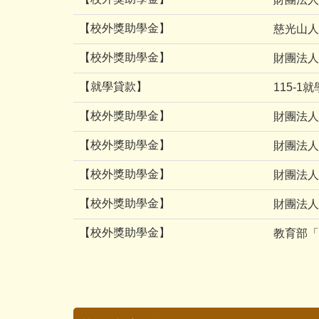
【校外獎助學金】
慈光山人
【校外獎助學金】
財團法人
【就學貸款】
115-
【校外獎助學金】
財團法人
【校外獎助學金】
財團法人
【校外獎助學金】
財團法人
【校外獎助學金】
財團法人
【校外獎助學金】
教育部「