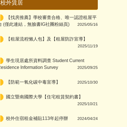
校外賃居
【找房推薦】學校審查合格、唯一認證租屋平
台 (僅此連結，無臉書IG社團粉絲頁)
2025/05/16
【租屋流程懶人包】及【租屋防詐宣導】
2025/11/19
學生現居處所資料調查 Student Current
esidence Information Survey
2025/09/25
【防範一氧化碳中毒宣導】
2025/10/30
國立暨南國際大學【住宅租賃契約書】
2025/10/21
校外住宿租金補貼113年起停辦
2024/04/24