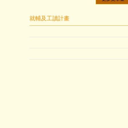
就輔及工讀計畫