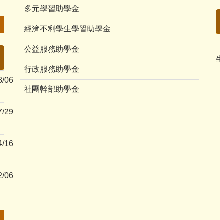
多元學習助學金
經濟不利學生學習助學金
公益服務助學金
行政服務助學金
8/06
社團幹部助學金
7/29
4/16
2/06