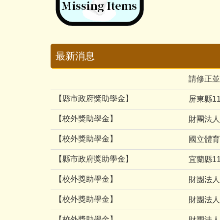
最新消息
請修正並
【縣市政府獎助學金】
屏東縣1
【校外獎助學金】
財團法人
【校外獎助學金】
國立體育
【縣市政府獎助學金】
宜蘭縣1
【校外獎助學金】
財團法人
【校外獎助學金】
財團法人
【校外獎助學金】
財團法人