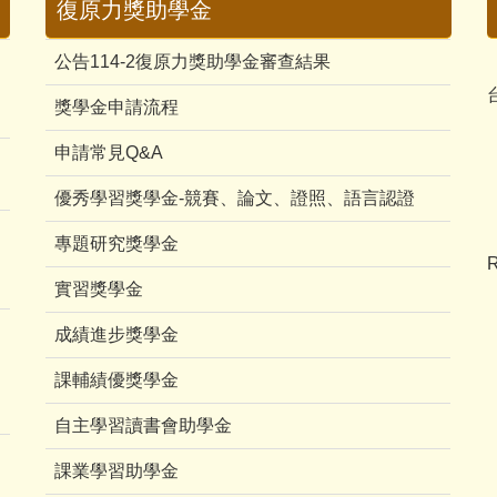
復原力獎助學金
公告114-2復原力獎助學金審查結果
獎學金申請流程
申請常見Q&A
優秀學習獎學金-競賽、論文、證照、語言認證
專題研究獎學金
R
實習獎學金
成績進步獎學金
課輔績優獎學金
自主學習讀書會助學金
課業學習助學金