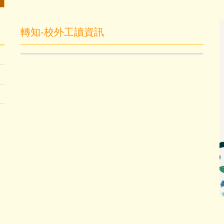
轉知-校外工讀資訊