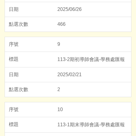
2025/06/26
466
9
113-2期初導師會議-學務處匯報
2025/02/21
2
10
113-1期末導師會議-學務處匯報