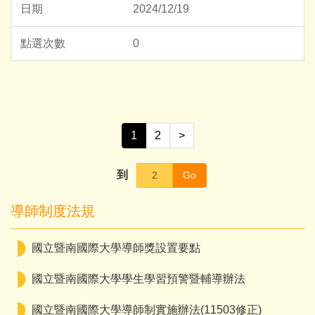
2024/12/19
0
1
2
>
到
Go
導師制度法規
國立暨南國際大學導師獎設置要點
國立暨南國際大學學生學習預警暨輔導辦法
國立暨南國際大學導師制實施辦法(11503修正)