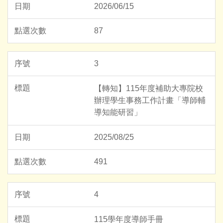
2026/06/15
87
3
【轉知】115年度補助大專院校
辦理學生事務工作計畫「導師輔
導知能研習」
2025/08/25
491
4
115學年度導師手冊