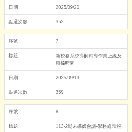
2025/09/20
352
7
新校務系統導師輔導作業上線及
轉檔時間
2025/09/13
369
8
113-2期末導師會議-學務處匯報