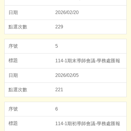
2026/02/20
229
5
114-1期末導師會議-學務處匯報
2026/02/05
221
6
114-1期初導師會議-學務處匯報