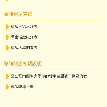
導師制度表單
導師會議紀錄表
導生活動紀錄表
導師名單調查表
導師制度相關說明
國立暨南國際大學導師獎申請重要日期及流程
導師輔導手冊
:::