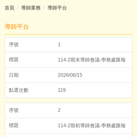
首頁
導師業務
導師平台
導師平台
1
114-2期末導師會議-學務處匯報
2026/06/15
119
2
114-2期初導師會議-學務處匯報