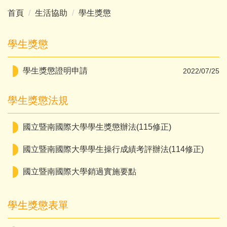
首頁
生活協助
學生獎懲
學生獎懲
學生獎懲證明申請
2022/07/25
學生獎懲法規
國立暨南國際大學學生獎懲辦法(115修正)
國立暨南國際大學學生操行成績考評辦法(114修正)
國立暨南國際大學銷過實施要點
學生獎懲表單