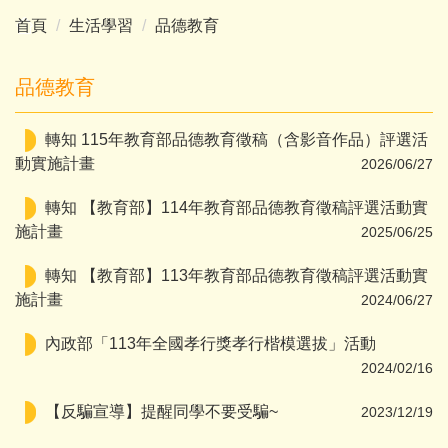
首頁
生活學習
品德教育
品德教育
轉知 115年教育部品德教育徵稿（含影音作品）評選活
動實施計畫
2026/06/27
轉知 【教育部】114年教育部品德教育徵稿評選活動實
施計畫
2025/06/25
轉知 【教育部】113年教育部品德教育徵稿評選活動實
施計畫
2024/06/27
內政部「113年全國孝行獎孝行楷模選拔」活動
2024/02/16
【反騙宣導】提醒同學不要受騙~
2023/12/19