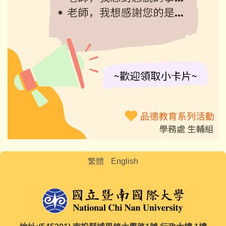
繁體
English