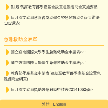
[法規導讀]教育部學產基金設置急難慰問金實施要點
日月潭文武廟慈善會獎助學金暨急難救助金設置辦法
(102通過)
急難救助金表單
國立暨南國際大學學生急難救助金申請表odt
國立暨南國際大學學生急難救助金申請表pdf
教育部學產基金申請表(連結至教育部學產基金設置急
難慰問金網頁)
日月潭文武廟獎助暨急難助申請表20141060修正
繁體
English