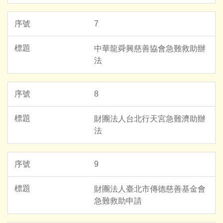
7
中華龍舜興慈善協會急難救助辦
法
8
財團法人台北行天宮急難濟助辦
法
9
財團法人臺北市傳德慈善基金會
急難救助申請