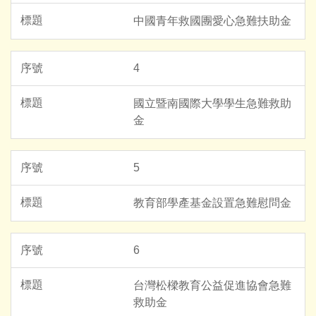
中國青年救國團愛心急難扶助金
4
國立暨南國際大學學生急難救助
金
5
教育部學產基金設置急難慰問金
6
台灣松樑教育公益促進協會急難
救助金