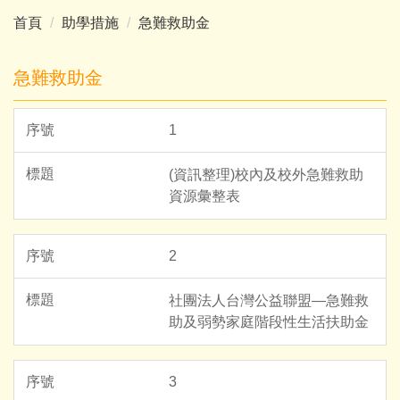
首頁
助學措施
急難救助金
急難救助金
1
(資訊整理)校內及校外急難救助
資源彙整表
2
社團法人台灣公益聯盟—急難救
助及弱勢家庭階段性生活扶助金
3