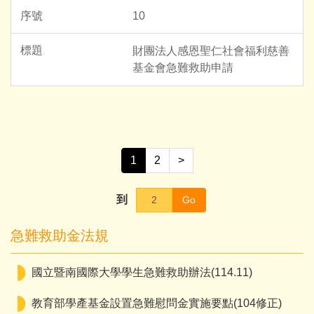
10
財團法人感恩聖仁社會福利慈善
基金會急難救助申請
1
2
>
到
Go
急難救助金法規
國立暨南國際大學學生急難救助辦法(114.11)
教育部學產基金設置急難慰問金實施要點(104修正)