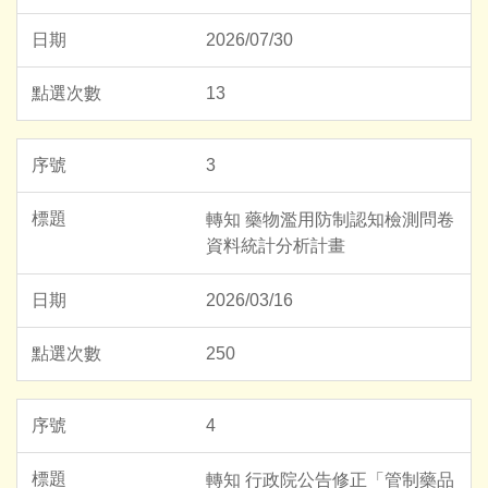
2026/07/30
13
3
轉知 藥物濫用防制認知檢測問卷
資料統計分析計畫
2026/03/16
250
4
轉知 行政院公告修正「管制藥品