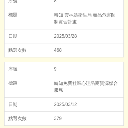
8
轉知 雲林縣衛生局 毒品危害防
制實習計畫
2025/03/28
468
9
轉知免費社區心理諮商資源媒合
服務
2025/03/12
379