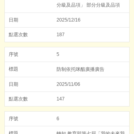
分級及品項」 部分分級及品項
2025/12/16
187
5
防制依托咪酯廣播廣告
2025/11/06
147
6
轉知 教育部第七屆「我的未來我