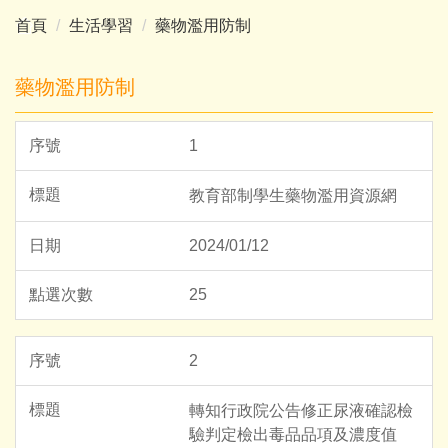
首頁
生活學習
藥物濫用防制
藥物濫用防制
1
教育部制學生藥物濫用資源網
2024/01/12
25
2
轉知行政院公告修正尿液確認檢
驗判定檢出毒品品項及濃度值