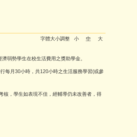
字體大小調整
小
中
大
經濟弱勢學生在校生活費用之獎助學金。
每月30小時，共120小時之生活服務學習(或參
進行考核，學生如表現不佳，經輔導仍未改善者，得