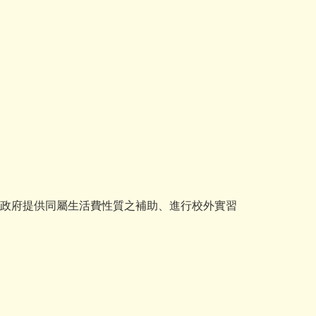
金等政府提供同屬生活費性質之補助、進行校外實習