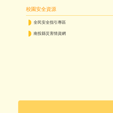
校園安全資源
全民安全指引專區
南投縣災害情資網