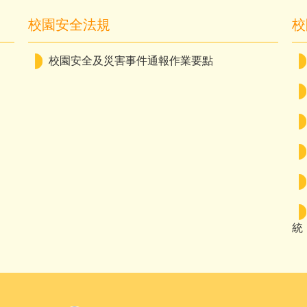
校園安全法規
校
校園安全及災害事件通報作業要點
統