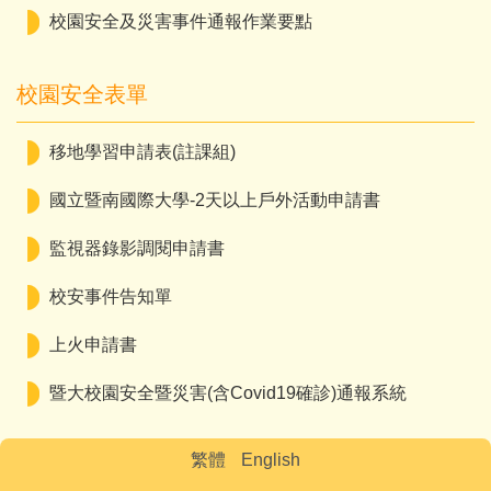
校園安全及災害事件通報作業要點
校園安全表單
移地學習申請表(註課組)
國立暨南國際大學-2天以上戶外活動申請書
監視器錄影調閱申請書
校安事件告知單
上火申請書
暨大校園安全暨災害(含Covid19確診)通報系統
繁體
English