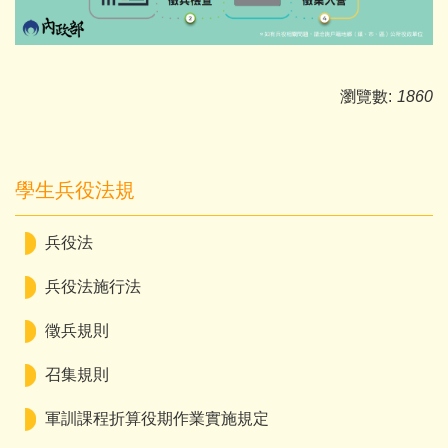
瀏覽數:
1860
學生兵役法規
兵役法
兵役法施行法
徵兵規則
召集規則
軍訓課程折算役期作業實施規定