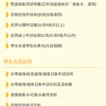
暫緩徵集用證明書(忘申請緩徵收到「徵集令」適用)
役期折抵申請表(折抵役期適用)
役男出國申請書(出境4個月以上)
役男線上申請短期出境(出境4個月以內)
學生休退學告知事項(兵役相關)
學生兵役說明
在學緩徵/延長緩徵/儘後召集申請說明
在學緩徵/儘後召集申請目的及流程圖
接獲徵集令/召集令處理流程
役期折抵申請流程