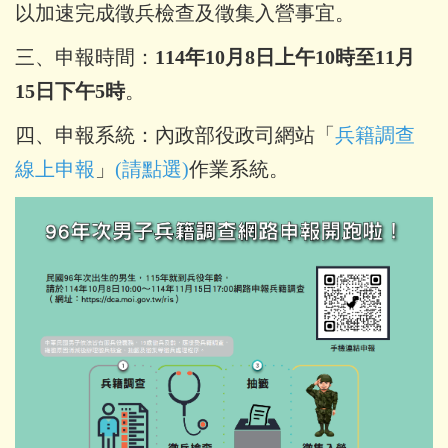
以加速完成徵兵檢查及徵集入營事宜。
三、申報時間：
114年10月8日上午10時至11月
15日下午5時
。
四、申報系統：內政部役政司網站「
兵籍調查
線上申報
」
(請點選)
作業系統。