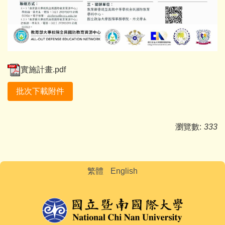
實施計畫.pdf
批次下載附件
瀏覽數:
333
繁體
English