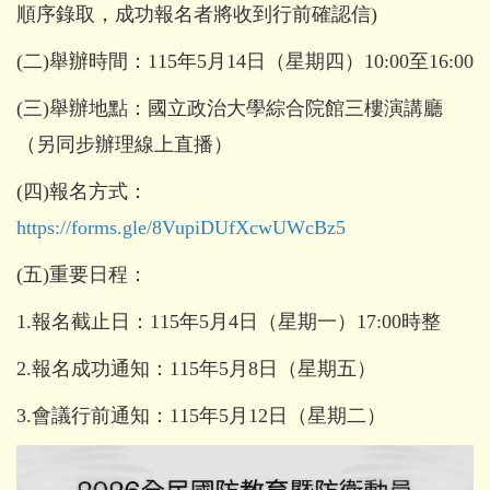
順序錄取，成功報名者將收到行前確認信)
(二)舉辦時間：115年5月14日（星期四）10:00至16:00
(三)舉辦地點：國立政治大學綜合院館三樓演講廳
（另同步辦理線上直播）
(四)報名方式：
https://forms.gle/8VupiDUfXcwUWcBz5
(五)重要日程：
1.報名截止日：115年5月4日（星期一）17:00時整
2.報名成功通知：115年5月8日（星期五）
3.會議行前通知：115年5月12日（星期二）