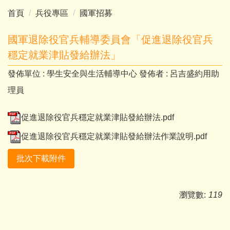
首頁
兵役專區
國軍招募
國軍退除役官兵輔導委員會「促進退除役官兵
穩定就業津貼發給辦法」
發佈單位 :
學生安全與生活輔導中心
發佈者 :
呂吉盛約用助
理員
促進退除役官兵穩定就業津貼發給辦法.pdf
促進退除役官兵穩定就業津貼發給辦法作業說明.pdf
批次下載附件
瀏覽數:
119