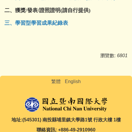
二、獲獎/發表/證照證明(請自行提供)
三、
學習型學習成果紀錄表
瀏覽數:
6801
繁體
English
地址:(545301) 南投縣埔里鎮大學路1號 行政大樓 1樓
聯絡資訊: +886-49-2910960