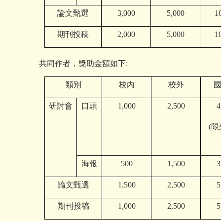
論文甄選
3,000
5,000
1
期刊投稿
2,000
5,000
1
共同作者，獎助金額如下:
類別
校內
校外
研討會
口頭
1,000
2,500
4
(
海報
500
1,500
3
論文甄選
1,500
2,500
5
期刊投稿
1,000
2,500
5