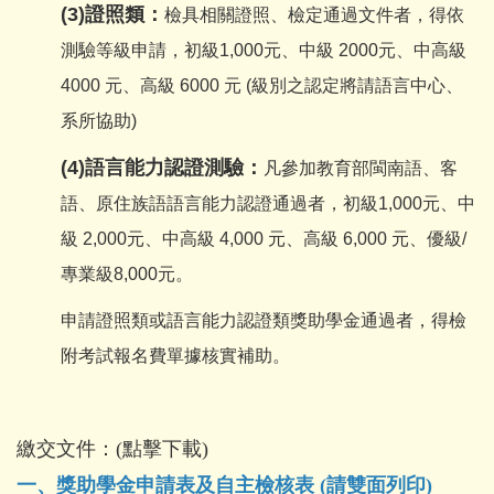
(3)證照類：
檢具相關證照、檢定通過文件者，得依
測驗等級申請，初級1,000元、中級 2000元、中高級
4000 元、高級 6000 元 (級別之認定將請語言中心、
系所協助)
(4)
語言能力認證測驗：
凡參加教育部閩南語、客
語、原住族語語言能力認證通過者，初級1,000元、中
級 2,000元、中高級 4,000 元、高級 6,000 元、優級/
專業級8,000元。
申請證照類或語言能力認證類獎助學金通過者，得檢
附考試報名費單據核實補助。
繳交文件：(點擊下載)
一、
獎助學金申請表及自主檢核表 (請雙面列印)