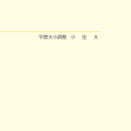
字體大小調整
小
中
大