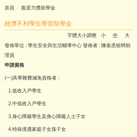
首頁
復原力獎助學金
經濟不利學生學習助學金
字體大小調整
小
中
大
發佈單位 :
學生安全與生活輔導中心
發佈者 :
陳俊丞校聘助
理員
申請資格
(一)具學雜費減免資格者：
1.低收入戶學生
2.中低收入戶學生
3.身心障礙學生及身心障礙人士子女
4.特殊境遇家庭子女孫子女