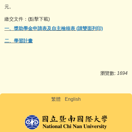
元。
繳交文件：(點擊下載)
一、獎助學金申請表及自主檢核表 (請雙面列印)
二、學習計畫
瀏覽數:
1694
繁體
English