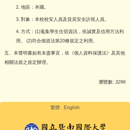
2. 地區：本國。
3. 對象：本校校安人員及賃居安全訪視人員。
4. 方式：(1)蒐集學生住宿資訊，依誠實及信用方法利
用。 (2)符合個資法第20條規定之利用。
五、本聲明書如有未盡事宜，依《個人資料保護法》及其他
相關法規之規定辦理。
瀏覽數:
3296
繁體
English