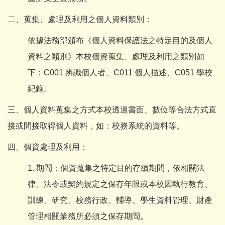
二、蒐集、處理及利用之個人資料類別：
依據法務部頒布《個人資料保護法之特定目的及個人
資料之類別》本校個資蒐集、處理及利用之類別如
下：C001 辨識個人者、C011 個人描述、C051 學校
紀錄。
三、個人資料蒐集之方式本校透過書面、數位等合法方式直
接或間接取得個人資料，如：校務系統的資料等。
四、個資處理及利用：
1. 期間：個資蒐集之特定目的存續期間，依相關法
律、法令或契約規定之保存年限或本校因執行教育、
訓練、研究、校務行政、輔導、學生資料管理、財產
管理相關業務所必須之保存期間。