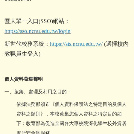
暨大單一入口(SSO)網站：
https://sso.ncnu.edu.tw/login
新世代校務系統：
https://sis.ncnu.edu.tw/
(選擇
校內
教職員生登入
)
個人資料蒐集聲明
一、蒐集、處理及利用之目的：
依據法務部頒布《個人資料保護法之特定目的及個人
資料之類別》，本校蒐集您個人資料之特定目的如
下：教育部為促進全國各大專校院深化學生校外賃居
處所安全暨服務。