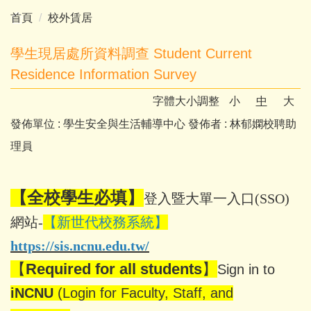
首頁
校外賃居
學生現居處所資料調查 Student Current
Residence Information Survey
字體大小調整
小
中
大
發佈單位 :
學生安全與生活輔導中心
發佈者 :
林郁嫻校聘助
理員
【全校學生必填】
登入暨大單一入口(SSO)
網站-
【新世代校務系統】
https://sis.ncnu.edu.tw/
【
Required for all students
】
Sign in to
iNCNU
(Login for Faculty, Staff, and