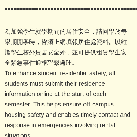
■■■■■■■■■■■■■■■■■■■■■■■■■■■■■■■■■■■■■■■■■■■
為加強學生就學期間的居住安全，請同學於每
學期開學時，皆須上網填報居住處資料。以維
護學生校外賃居安全外，並可提供租賃學生安
全緊急事件通報聯繫處理。
To enhance student residential safety, all
students must submit their residence
information online at the start of each
semester. This helps ensure off-campus
housing safety and enables timely contact and
response in emergencies involving rental
situations.