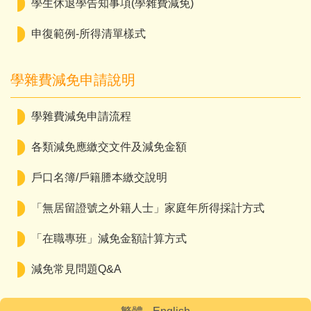
學生休退學告知事項(學雜費減免)
申復範例-所得清單樣式
學雜費減免申請說明
學雜費減免申請流程
各類減免應繳交文件及減免金額
戶口名簿/戶籍謄本繳交說明
「無居留證號之外籍人士」家庭年所得採計方式
「在職專班」減免金額計算方式
減免常見問題Q&A