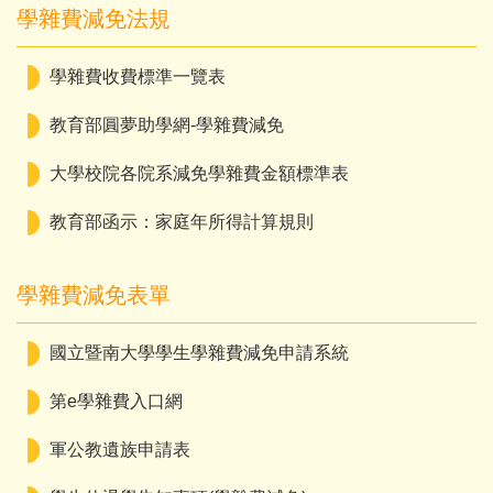
學雜費減免法規
學雜費收費標準一覽表
教育部圓夢助學網-學雜費減免
大學校院各院系減免學雜費金額標準表
教育部函示：家庭年所得計算規則
學雜費減免表單
國立暨南大學學生學雜費減免申請系統
第e學雜費入口網
軍公教遺族申請表